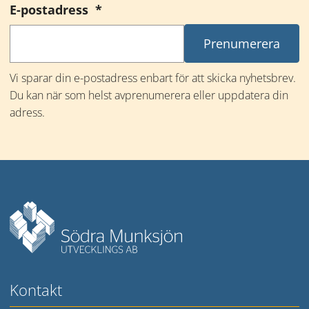
(obligatorisk)
E-postadress
*
Vi sparar din e-postadress enbart för att skicka nyhetsbrev. 
Du kan när som helst avprenumerera eller uppdatera din 
adress.
Mer information
Kontakt