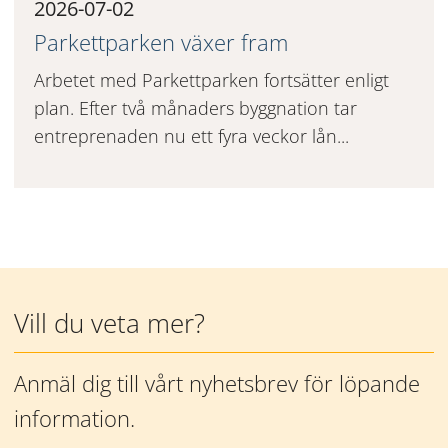
2026-07-02
Parkettparken växer fram
Arbetet med Parkettparken fortsätter enligt
plan. Efter två månaders byggnation tar
entreprenaden nu ett fyra veckor lån...
Mer information
Vill du veta mer?
Anmäl dig till vårt nyhetsbrev för löpande 
information.