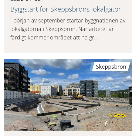
Byggstart för Skeppsbrons lokalgator
I början av september startar byggnationen av
lokalgatorna i Skeppsbron. När arbetet är
färdigt kommer området att ha gr...
Skeppsbron