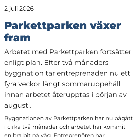
2 juli 2026
Parkettparken växer 
fram
Arbetet med Parkettparken fortsätter 
enligt plan. Efter två månaders 
byggnation tar entreprenaden nu ett 
fyra veckor långt sommaruppehåll 
innan arbetet återupptas i början av 
augusti.
Byggnationen av Parkettparken har nu pågått 
i cirka två månader och arbetet har kommit 
en bra bit på väg. Entreprenören har 