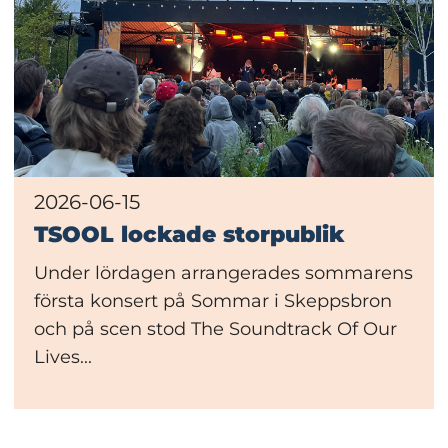
2026-06-15
TSOOL lockade storpublik
Under lördagen arrangerades sommarens
första konsert på Sommar i Skeppsbron
och på scen stod The Soundtrack Of Our
Lives...