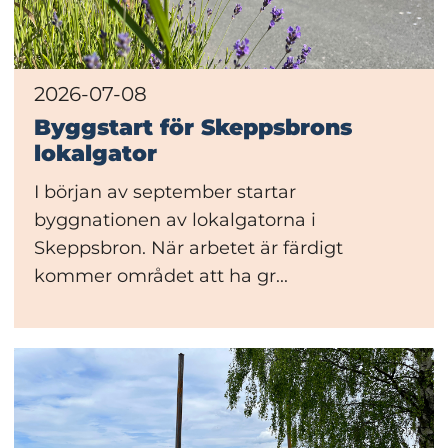
2026-07-08
Byggstart för Skeppsbrons
lokalgator
I början av september startar
byggnationen av lokalgatorna i
Skeppsbron. När arbetet är färdigt
kommer området att ha gr...