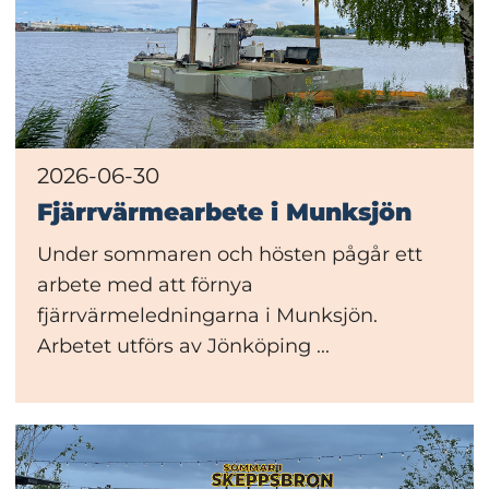
2026-06-30
Fjärrvärmearbete i Munksjön
Under sommaren och hösten pågår ett
arbete med att förnya
fjärrvärmeledningarna i Munksjön.
Arbetet utförs av Jönköping ...