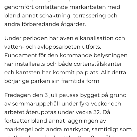
genomfört omfattande markarbeten med 
bland annat schaktning, terrassering och 
andra förberedande åtgärder.
Under perioden har även elkanalisation och 
vatten- och avloppsarbeten utförts. 
Fundament för den kommande belysningen 
har installerats och både cortenstålskanter 
och kantsten har kommit på plats. Allt detta 
börjar ge parken sin framtida form.
Fredagen den 3 juli pausas bygget på grund 
av sommaruppehåll under fyra veckor och 
arbetet återupptas under vecka 32. Då 
fortsätter bland annat läggningen av 
marktegel och andra markytor, samtidigt som 