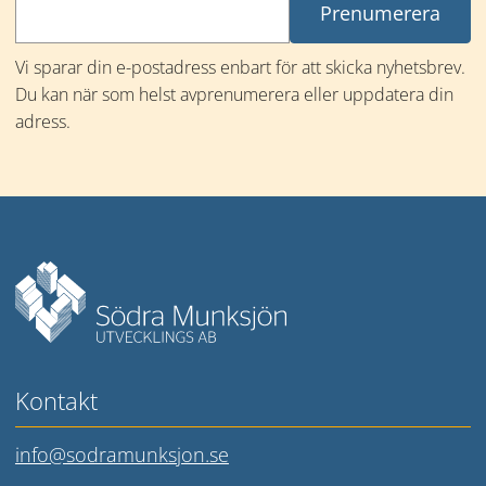
Vi sparar din e-postadress enbart för att skicka nyhetsbrev. 
Du kan när som helst avprenumerera eller uppdatera din 
adress.
Mer information
Kontakt
info@sodramunksjon.se