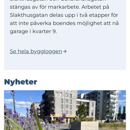
stängas av för markarbete. Arbetet på
Slakthusgatan delas upp i två etapper för
att inte påverka boendes möjlighet att nå
garage i kvarter 9.
Se hela byggloggen
Nyheter