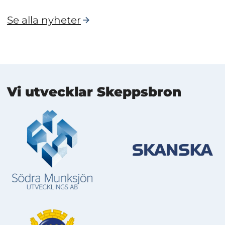
Se alla nyheter
Mer information
Vi utvecklar Skeppsbron