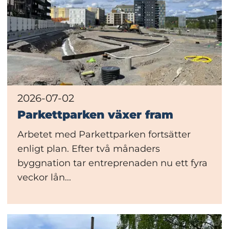
2026-07-02
Parkettparken växer fram
Arbetet med Parkettparken fortsätter
enligt plan. Efter två månaders
byggnation tar entreprenaden nu ett fyra
veckor lån...