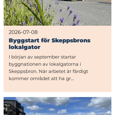
2026-07-08
Byggstart för Skeppsbrons
lokalgator
I början av september startar
byggnationen av lokalgatorna i
Skeppsbron. När arbetet är färdigt
kommer området att ha gr...