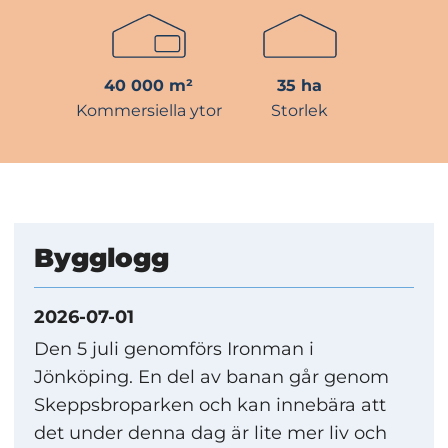
40 000 m²
35 ha
Kommersiella ytor
Storlek
Bygglogg
2026-07-01
Den 5 juli genomförs Ironman i
Jönköping. En del av banan går genom
Skeppsbroparken och kan innebära att
det under denna dag är lite mer liv och