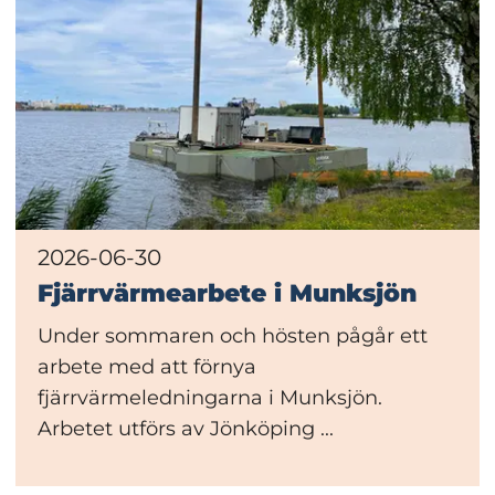
2026-06-30
Fjärrvärmearbete i Munksjön
Under sommaren och hösten pågår ett
arbete med att förnya
fjärrvärmeledningarna i Munksjön.
Arbetet utförs av Jönköping ...