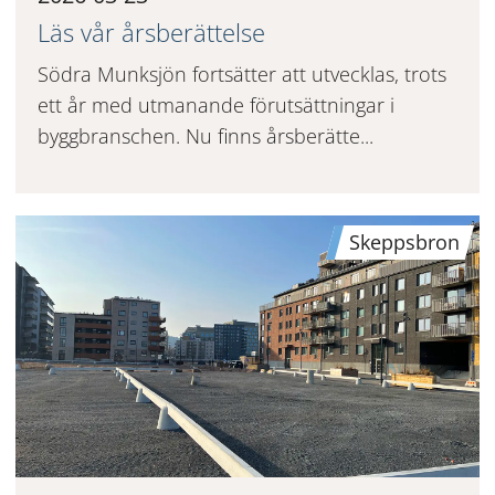
Läs vår årsberättelse
Södra Munksjön fortsätter att utvecklas, trots
ett år med utmanande förutsättningar i
byggbranschen. Nu finns årsberätte...
Skeppsbron