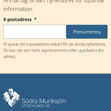
information.
(obligatorisk)
E-postadress
*
Vi sparar din e-postadress enbart för att skicka nyhetsbrev. 
Du kan när som helst avprenumerera eller uppdatera din 
adress.
Mer information