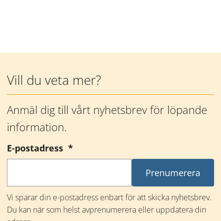
Mer information
Vill du veta mer?
Anmäl dig till vårt nyhetsbrev för löpande 
information.
(obligatorisk)
E-postadress
*
Vi sparar din e-postadress enbart för att skicka nyhetsbrev. 
Du kan när som helst avprenumerera eller uppdatera din 