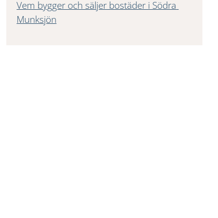
Vem bygger och säljer bostäder i Södra 
Munksjön