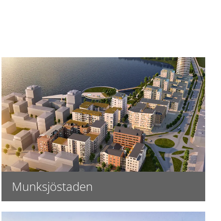
Munksjöstaden