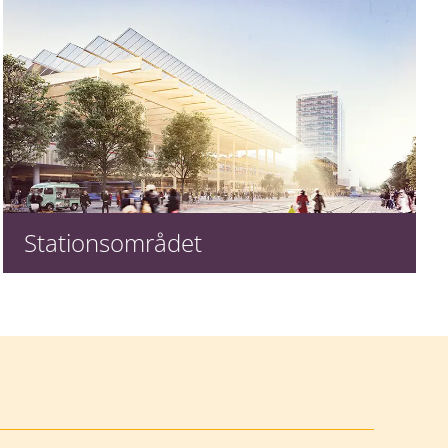
Stationsområdet