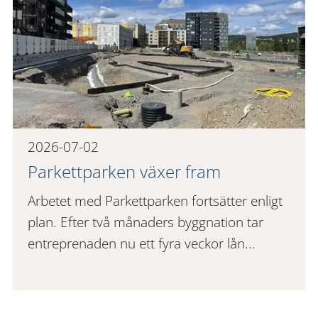
2026-07-02
Parkettparken växer fram
Arbetet med Parkettparken fortsätter enligt
plan. Efter två månaders byggnation tar
entreprenaden nu ett fyra veckor lån...