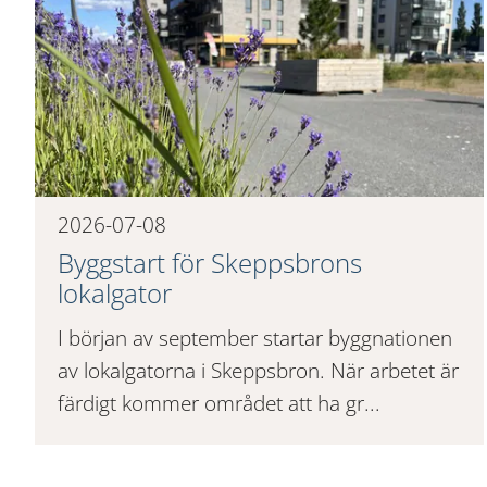
2026-07-08
Byggstart för Skeppsbrons
lokalgator
I början av september startar byggnationen
av lokalgatorna i Skeppsbron. När arbetet är
färdigt kommer området att ha gr...