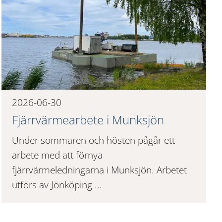
2026-06-30
Fjärrvärmearbete i Munksjön
Under sommaren och hösten pågår ett
arbete med att förnya
fjärrvärmeledningarna i Munksjön. Arbetet
utförs av Jönköping ...