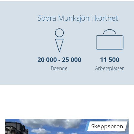
Södra Munksjön i korthet
20 000 - 25 000
11 500
Boende
Arbetsplatser
Skeppsbron