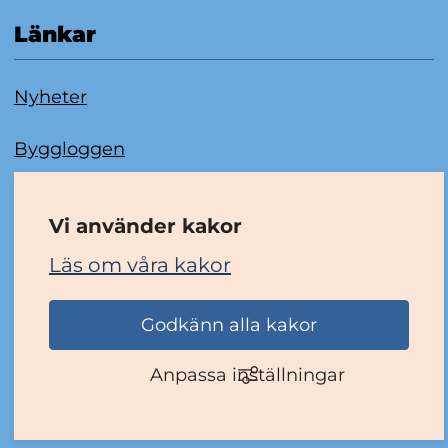
Länkar
Nyheter
Byggloggen
Om kakor
Vi använder kakor
Tillgänglighetsredogörelse
Läs om våra kakor
Godkänn alla kakor
Anpassa inställningar