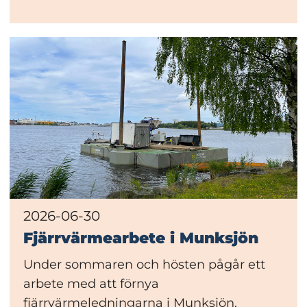
2026-06-30
Fjärrvärmearbete i Munksjön
Under sommaren och hösten pågår ett
arbete med att förnya
fjärrvärmeledningarna i Munksjön.