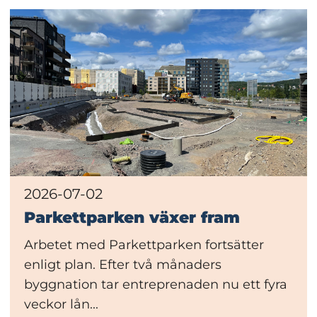
2026-07-02
Parkettparken växer fram
Arbetet med Parkettparken fortsätter
enligt plan. Efter två månaders
byggnation tar entreprenaden nu ett fyra
veckor lån...