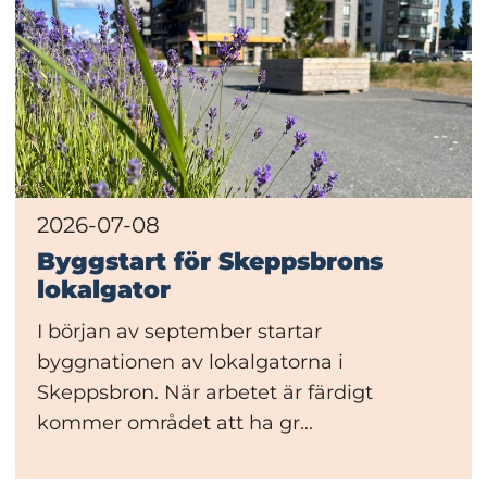
2026-07-08
Byggstart för Skeppsbrons
lokalgator
I början av september startar
byggnationen av lokalgatorna i
Skeppsbron. När arbetet är färdigt
kommer området att ha gr...