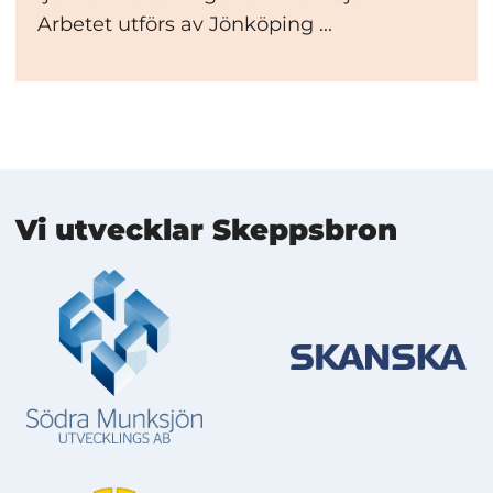
Arbetet utförs av Jönköping ...
Mer information
Vi utvecklar Skeppsbron