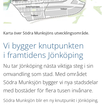
Karta över Södra Munksjöns utvecklingsområde.
Vi bygger knutpunkten 
i framtidens Jönköping
Nu tar Jönköping nästa viktiga steg i sin 
omvandling som stad. Med området 
Södra Munksjön bygger vi nya stadsdelar 
med bostäder för flera tusen invånare.
Södra Munksjön blir en ny knutpunkt i Jönköping, 