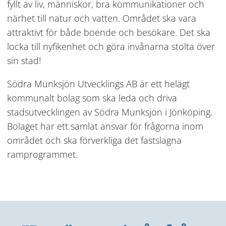
fyllt av liv, människor, bra kommunikationer och 
närhet till natur och vatten. Området ska vara 
attraktivt för både boende och besökare. Det ska 
locka till nyfikenhet och göra invånarna stolta över 
sin stad!
Södra Munksjön Utvecklings AB är ett helägt 
kommunalt bolag som ska leda och driva 
stadsutvecklingen av Södra Munksjön i Jönköping. 
Bolaget har ett samlat ansvar för frågorna inom 
området och ska förverkliga det fastslagna 
ramprogrammet.