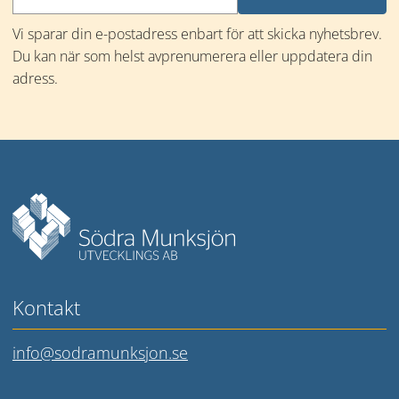
Vi sparar din e-postadress enbart för att skicka nyhetsbrev. 
Du kan när som helst avprenumerera eller uppdatera din 
adress.
Mer information
Kontakt
info@sodramunksjon.se