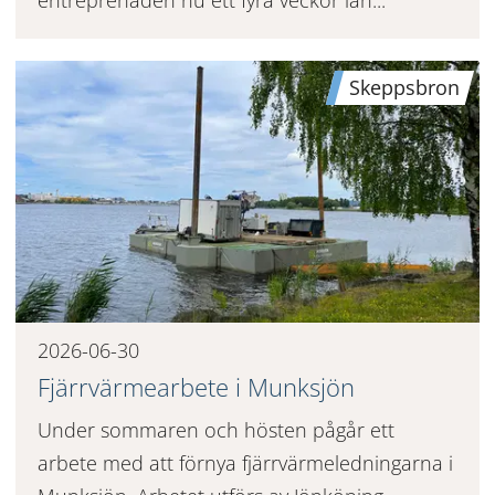
Skeppsbron
2026-06-30
Fjärrvärmearbete i Munksjön
Under sommaren och hösten pågår ett
arbete med att förnya fjärrvärmeledningarna i