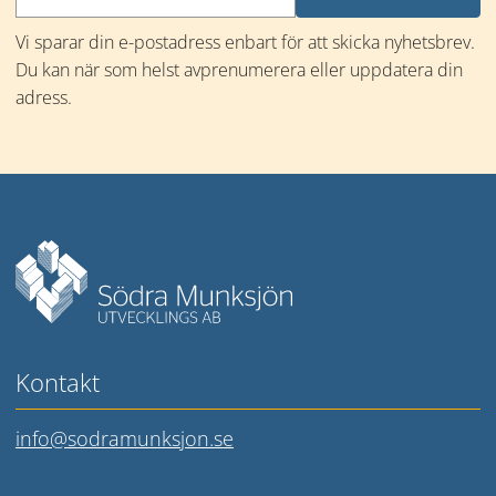
Vi sparar din e-postadress enbart för att skicka nyhetsbrev. 
Du kan när som helst avprenumerera eller uppdatera din 
adress.
Mer information
Kontakt
info@sodramunksjon.se