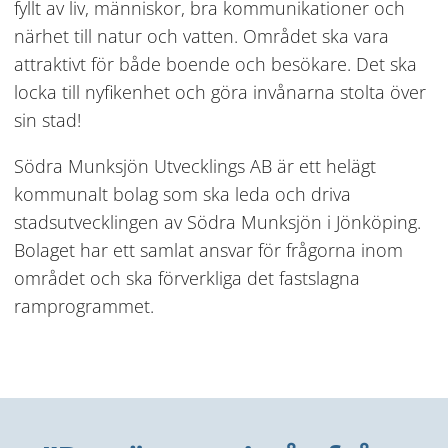
fyllt av liv, människor, bra kommunikationer och 
närhet till natur och vatten. Området ska vara 
attraktivt för både boende och besökare. Det ska 
locka till nyfikenhet och göra invånarna stolta över 
sin stad!
Södra Munksjön Utvecklings AB är ett helägt 
kommunalt bolag som ska leda och driva 
stadsutvecklingen av Södra Munksjön i Jönköping. 
Bolaget har ett samlat ansvar för frågorna inom 
området och ska förverkliga det fastslagna 
ramprogrammet.