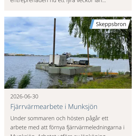
Skeppsbron
2026-06-30
Fjärrvärmearbete i Munksjön
Under sommaren och hösten pågår ett
arbete med att förnya fjärrvärmeledningarna i