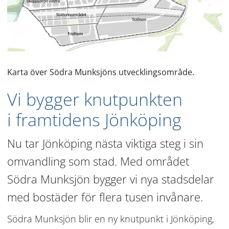
Karta över Södra Munksjöns utvecklingsområde.
Vi bygger knutpunkten 
i framtidens Jönköping
Nu tar Jönköping nästa viktiga steg i sin 
omvandling som stad. Med området 
Södra Munksjön bygger vi nya stadsdelar 
med bostäder för flera tusen invånare.
Södra Munksjön blir en ny knutpunkt i Jönköping, 