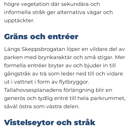
högre vegetation där sekundära och 
informella stråk ger alternativa vägar och 
upptäckter.
Gräns och entréer
Längs Skeppsbrogatan löper en vildare del av 
parken med brynkaraktär och små stigar. Mer 
formella entréer bryter av och bjuder in till 
gångstråk av trä som leder ned till och vidare 
ut i vattnet i form av flytbryggor. 
Tallahovsesplanadens förlängning blir en 
generös och tydlig entré till hela parkrummet, 
såväl östra som västra delen.
Vistelseytor och stråk