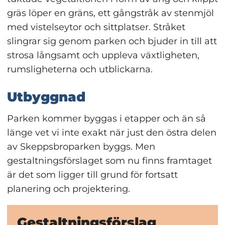
gräs löper en gräns, ett gångstråk av stenmjöl 
med vistelseytor och sittplatser. Stråket 
slingrar sig genom parken och bjuder in till att 
strosa långsamt och uppleva växtligheten, 
rumsligheterna och utblickarna.
Utbyggnad
Parken kommer byggas i etapper och än så 
länge vet vi inte exakt när just den östra delen 
av Skeppsbroparken byggs. Men 
gestaltningsförslaget som nu finns framtaget 
är det som ligger till grund för fortsatt 
planering och projektering.
Gestaltningsförslag