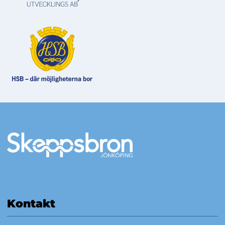
Mer information
Kontakt