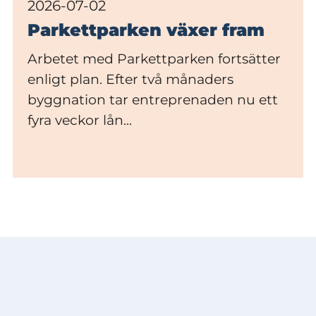
2026-07-02
Parkettparken växer fram
Arbetet med Parkettparken fortsätter
enligt plan. Efter två månaders
byggnation tar entreprenaden nu ett
fyra veckor lån...