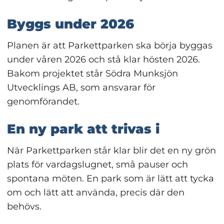
Byggs under 2026
Planen är att Parkettparken ska börja byggas 
under våren 2026 och stå klar hösten 2026. 
Bakom projektet står Södra Munksjön 
Utvecklings AB, som ansvarar för 
genomförandet.
En ny park att trivas i
När Parkettparken står klar blir det en ny grön 
plats för vardagslugnet, små pauser och 
spontana möten. En park som är lätt att tycka 
om och lätt att använda, precis där den 
behövs.