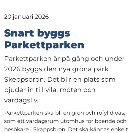
20 januari 2026
Snart byggs 
Parkettparken
Parkettparken är på gång och under 
2026 byggs den nya gröna park i 
Skeppsbron. Det blir en plats som 
bjuder in till vila, möten och 
vardagsliv.
Parkettparken ska bli en grön och rofylld oas, 
som ett vardagsrum utomhus för boende och 
besökare i Skappsbron. Det ska kännas enkelt 