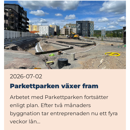
2026-07-02
Parkettparken växer fram
Arbetet med Parkettparken fortsätter
enligt plan. Efter två månaders
byggnation tar entreprenaden nu ett fyra
veckor lån...