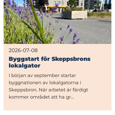
2026-07-08
Byggstart för Skeppsbrons
lokalgator
I början av september startar
byggnationen av lokalgatorna i
Skeppsbron. När arbetet är färdigt
kommer området att ha gr...