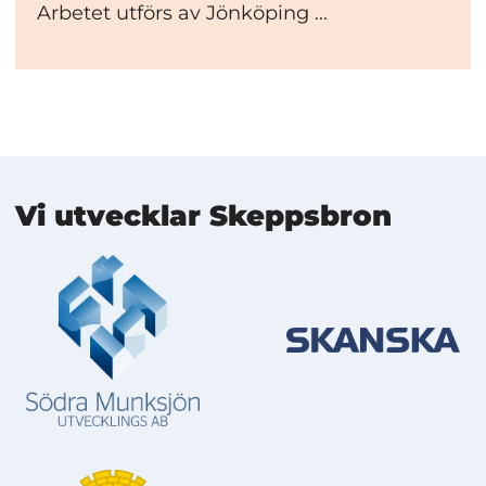
Arbetet utförs av Jönköping ...
Mer information
Vi utvecklar Skeppsbron