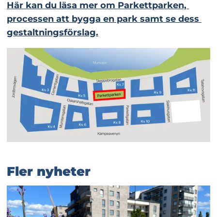
Här kan du läsa mer om Parkettparken, 
processen att bygga en park samt se dess 
gestaltningsförslag.
Fler nyheter