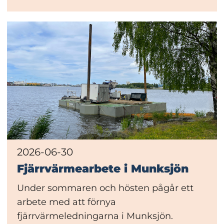
2026-06-30
Fjärrvärmearbete i Munksjön
Under sommaren och hösten pågår ett
arbete med att förnya
fjärrvärmeledningarna i Munksjön.