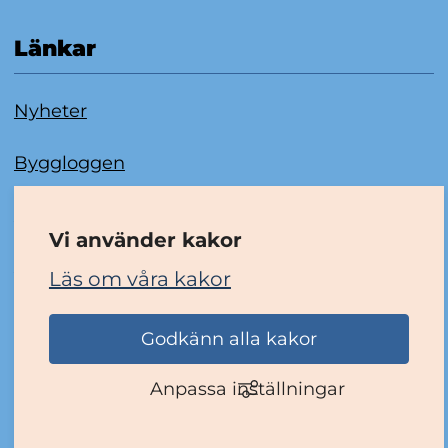
Länkar
Nyheter
Byggloggen
Om kakor
Vi använder kakor
Tillgänglighetsredogörelse
Läs om våra kakor
Godkänn alla kakor
Anpassa inställningar