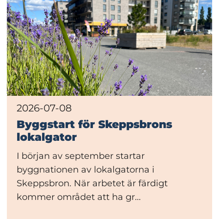
2026-07-08
Byggstart för Skeppsbrons
lokalgator
I början av september startar
byggnationen av lokalgatorna i
Skeppsbron. När arbetet är färdigt
kommer området att ha gr...