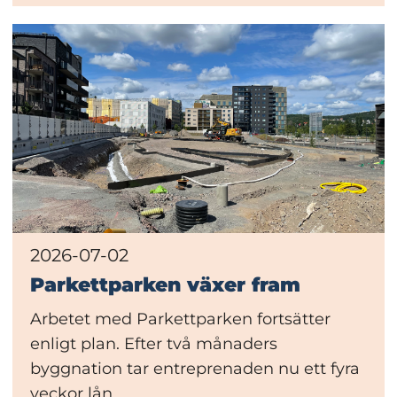
2026-07-02
Parkettparken växer fram
Arbetet med Parkettparken fortsätter
enligt plan. Efter två månaders
byggnation tar entreprenaden nu ett fyra
veckor lån...