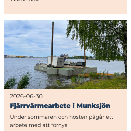
2026-06-30
Fjärrvärmearbete i Munksjön
Under sommaren och hösten pågår ett
arbete med att förnya