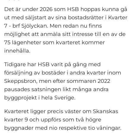
Det är under 2026 som HSB hoppas kunna gå 
ut med säljstart av sina bostadsrätter i Kvarter 
7 - brf Sjölyckan. Men redan nu finns 
möjlighet att anmäla sitt intresse till en av de 
75 lägenheter som kvarteret kommer 
innehålla.
Tidigare har HSB varit på gång med 
försäljning av bostäder i andra kvarter inom 
Skeppsbron, men efter sommaren 2022 
pausades satsningen likt många andra 
byggprojekt i hela Sverige.
Kvarteret ligger precis väster om Skanskas 
kvarter 9 och uppförs som två högre 
byggnader med nio respektive tio våningar. 