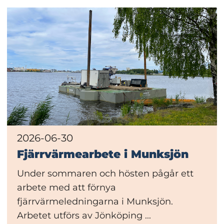
2026-06-30
Fjärrvärmearbete i Munksjön
Under sommaren och hösten pågår ett
arbete med att förnya
fjärrvärmeledningarna i Munksjön.
Arbetet utförs av Jönköping ...