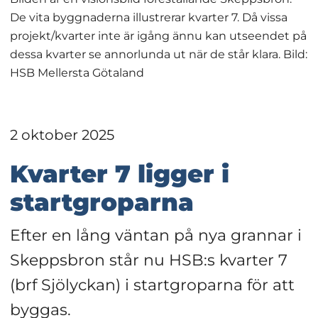
De vita byggnaderna illustrerar kvarter 7. Då vissa
projekt/kvarter inte är igång ännu kan utseendet på
dessa kvarter se annorlunda ut när de står klara. Bild:
HSB Mellersta Götaland
2 oktober 2025
Kvarter 7 ligger i 
startgroparna
Efter en lång väntan på nya grannar i 
Skeppsbron står nu HSB:s kvarter 7 
(brf Sjölyckan) i startgroparna för att 
byggas.