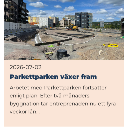
2026-07-02
Parkettparken växer fram
Arbetet med Parkettparken fortsätter
enligt plan. Efter två månaders
byggnation tar entreprenaden nu ett fyra
veckor lån...