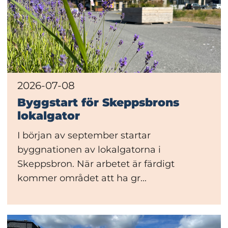
2026-07-08
Byggstart för Skeppsbrons
lokalgator
I början av september startar
byggnationen av lokalgatorna i
Skeppsbron. När arbetet är färdigt
kommer området att ha gr...