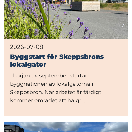
2026-07-08
Byggstart för Skeppsbrons
lokalgator
I början av september startar
byggnationen av lokalgatorna i
Skeppsbron. När arbetet är färdigt
kommer området att ha gr...