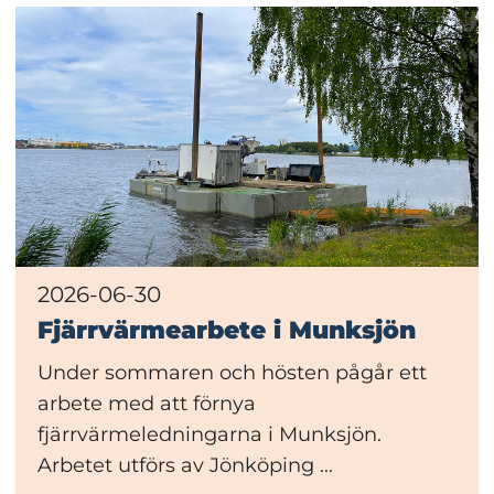
2026-06-30
Fjärrvärmearbete i Munksjön
Under sommaren och hösten pågår ett
arbete med att förnya
fjärrvärmeledningarna i Munksjön.
Arbetet utförs av Jönköping ...