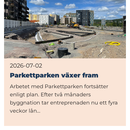
2026-07-02
Parkettparken växer fram
Arbetet med Parkettparken fortsätter
enligt plan. Efter två månaders
byggnation tar entreprenaden nu ett fyra
veckor lån...