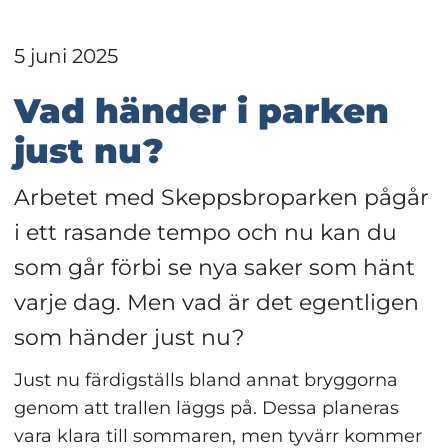
5 juni 2025
Vad händer i parken 
just nu?
Arbetet med Skeppsbroparken pågår 
i ett rasande tempo och nu kan du 
som går förbi se nya saker som hänt 
varje dag. Men vad är det egentligen 
som händer just nu?
Just nu färdigställs bland annat bryggorna 
genom att trallen läggs på. Dessa planeras 
vara klara till sommaren, men tyvärr kommer 