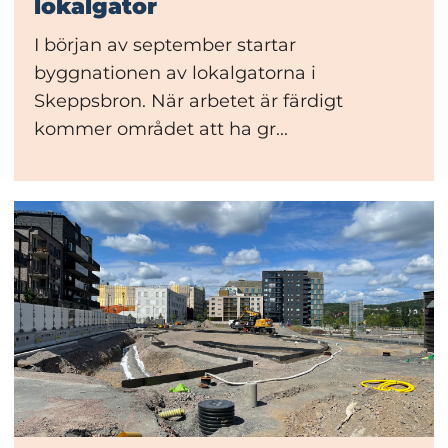
lokalgator
I början av september startar
byggnationen av lokalgatorna i
Skeppsbron. När arbetet är färdigt
kommer området att ha gr...