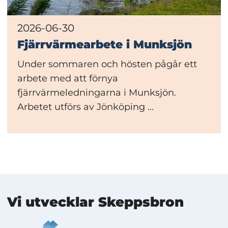
2026-06-30
Fjärrvärmearbete i Munksjön
Under sommaren och hösten pågår ett
arbete med att förnya
fjärrvärmeledningarna i Munksjön.
Arbetet utförs av Jönköping ...
Mer information
Vi utvecklar Skeppsbron