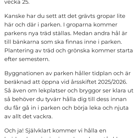
vecka 25.
Kanske har du sett att det grävts gropar lite 
här och där i parken. I groparna kommer 
parkens nya träd ställas. Medan andra hål är 
till bänkarna som ska finnas inne i parken. 
Plantering av träd och grönska kommer starta 
efter semestern.
Byggnationen av parken håller tidplan och är 
beräknad att öppna vid årsskiftet 2025/2026. 
Så även om lekplatser och bryggor ser klara ut 
så behöver du tyvärr hålla dig till dess innan 
du får gå in i parken och börja leka och njuta 
av allt det vackra.
Och ja! Självklart kommer vi hålla en 