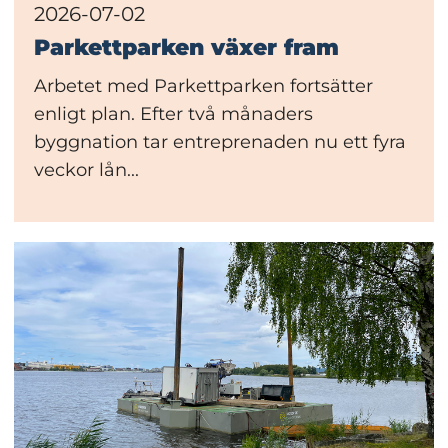
2026-07-02
Parkettparken växer fram
Arbetet med Parkettparken fortsätter
enligt plan. Efter två månaders
byggnation tar entreprenaden nu ett fyra
veckor lån...