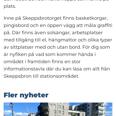
plats.
Inne på Skeppsbrotorget finns basketkorgar, 
pingisbord och en öppen vägg att måla graffiti 
på. Där finns även solsängar, arbetsplatser 
med tillgång till el, hängmattor och olika typer 
av sittplatser med och utan bord. För dig som 
är nyfiken på vad som kommer hända i 
området i framtiden finns en stor 
informationstavla där du kan läsa om allt från 
Skeppsbron till stationsområdet.
Fler nyheter