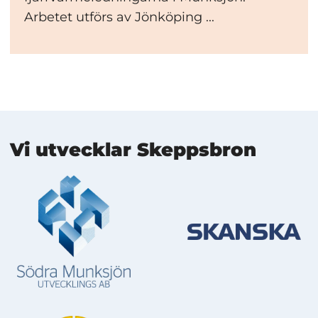
Arbetet utförs av Jönköping ...
Mer information
Vi utvecklar Skeppsbron