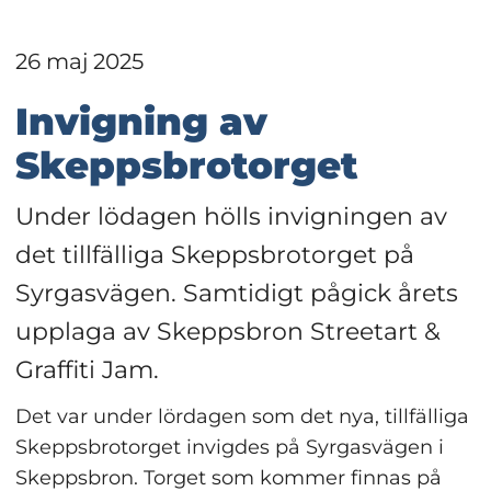
26 maj 2025
Invigning av 
Skeppsbrotorget
Under lödagen hölls invigningen av 
det tillfälliga Skeppsbrotorget på 
Syrgasvägen. Samtidigt pågick årets 
upplaga av Skeppsbron Streetart & 
Graffiti Jam.
Det var under lördagen som det nya, tillfälliga 
Skeppsbrotorget invigdes på Syrgasvägen i 
Skeppsbron. Torget som kommer finnas på 