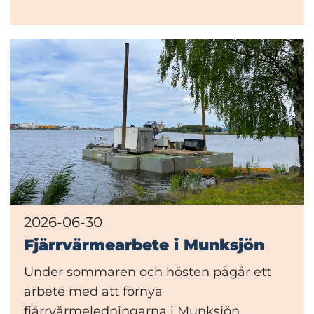
2026-06-30
Fjärrvärmearbete i Munksjön
Under sommaren och hösten pågår ett
arbete med att förnya
fjärrvärmeledningarna i Munksjön.