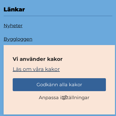
Länkar
Nyheter
Byggloggen
Om kakor
Vi använder kakor
Tillgänglighetsredogörelse
Läs om våra kakor
Godkänn alla kakor
Anpassa inställningar