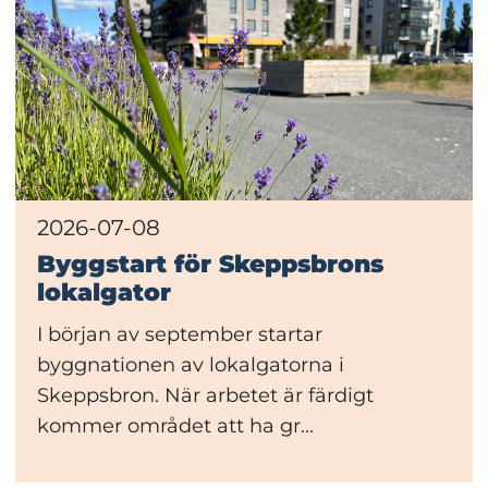
2026-07-08
Byggstart för Skeppsbrons
lokalgator
I början av september startar
byggnationen av lokalgatorna i
Skeppsbron. När arbetet är färdigt
kommer området att ha gr...