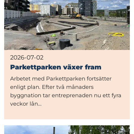
2026-07-02
Parkettparken växer fram
Arbetet med Parkettparken fortsätter
enligt plan. Efter två månaders
byggnation tar entreprenaden nu ett fyra
veckor lån...