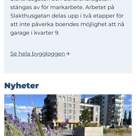
stängas av för markarbete. Arbetet på
Slakthusgatan delas upp i två etapper för
att inte påverka boendes möjlighet att nå
garage i kvarter 9.
Se hela byggloggen
Nyheter