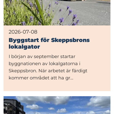
2026-07-08
Byggstart för Skeppsbrons
lokalgator
I början av september startar
byggnationen av lokalgatorna i
Skeppsbron. När arbetet är färdigt
kommer området att ha gr...