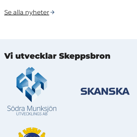
Se alla nyheter
Mer information
Vi utvecklar Skeppsbron