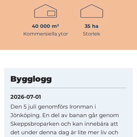
40 000 m²
35 ha
Kommersiella ytor
Storlek
Bygglogg
2026-07-01
Den 5 juli genomförs Ironman i
Jönköping. En del av banan går genom
Skeppsbroparken och kan innebära att
det under denna dag är lite mer liv och