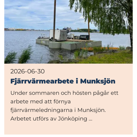
2026-06-30
Fjärrvärmearbete i Munksjön
Under sommaren och hösten pågår ett
arbete med att förnya
fjärrvärmeledningarna i Munksjön.
Arbetet utförs av Jönköping ...